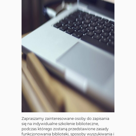
Zapraszamy zainteresowane osoby do zapisania
się na indywidualne szkolenie biblioteczne,
podczas którego zostaną przedstawione zasady
funkcjonowania biblioteki, sposoby wyszukiwania i